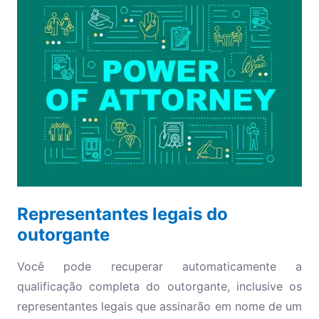
Representantes legais do
outorgante
Você pode recuperar automaticamente a
qualificação completa do outorgante, inclusive os
representantes legais que assinarão em nome de um