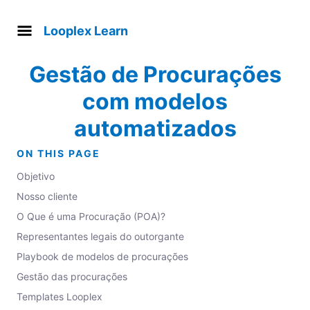
Looplex Learn
Gestão de Procurações
com modelos
automatizados
ON THIS PAGE
Objetivo
Nosso cliente
O Que é uma Procuração (POA)?
Representantes legais do outorgante
Playbook de modelos de procurações
Gestão das procurações
Templates Looplex