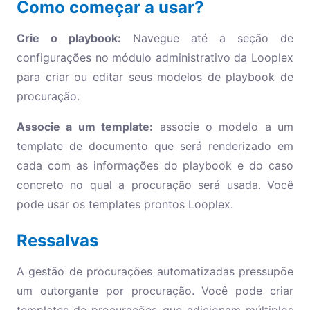
Como começar a usar?
Crie o playbook:
Navegue até a seção de
configurações no módulo administrativo da Looplex
para criar ou editar seus modelos de playbook de
procuração.
Associe a um template:
associe o modelo a um
template de documento que será renderizado em
cada com as informações do playbook e do caso
concreto no qual a procuração será usada. Você
pode usar os templates prontos Looplex.
Ressalvas
A gestão de procurações automatizadas pressupõe
um outorgante por procuração. Você pode criar
templates de procurações que adicionam múltiplos