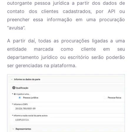
outorgante pessoa jurídica a partir dos dados de
contato dos clientes cadastrados, por API ou
preencher essa informação em uma procuração
“avulsa”.
A partir daí, todas as procurações ligadas a uma
entidade marcada como cliente em seu
departamento jurídico ou escritório serão poderão
ser gerenciadas na plataforma.