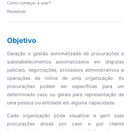
Como começar a usar?
Ressalvas
Objetivo
Geração e gestão automatizada de procurações e
substabelecimentos automatizados em disputas
judiciais, negociações, processos administrativos e
operações de rotina de uma organização. As
procurações podem ser específicas para um
determinado caso ou gerais para representação de
uma pessoa ou entidade em alguma capacidade.
Cada organização pode visualizar e gerir suas
procurações ativas por caso e por cliente