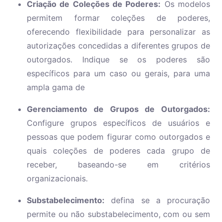
Criação de Coleções de Poderes:
Os modelos
permitem formar coleções de poderes,
oferecendo flexibilidade para personalizar as
autorizações concedidas a diferentes grupos de
outorgados. Indique se os poderes são
específicos para um caso ou gerais, para uma
ampla gama de
Gerenciamento de Grupos de Outorgados:
Configure grupos específicos de usuários e
pessoas que podem figurar como outorgados e
quais coleções de poderes cada grupo de
receber, baseando-se em critérios
organizacionais.
Substabelecimento:
defina se a procuração
permite ou não substabelecimento, com ou sem