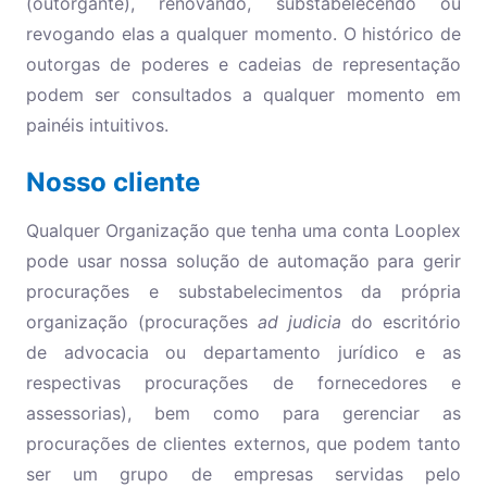
(outorgante), renovando, substabelecendo ou
revogando elas a qualquer momento. O histórico de
outorgas de poderes e cadeias de representação
podem ser consultados a qualquer momento em
painéis intuitivos.
Nosso cliente
Qualquer Organização que tenha uma conta Looplex
pode usar nossa solução de automação para gerir
procurações e substabelecimentos da própria
organização (procurações
ad judicia
do escritório
de advocacia ou departamento jurídico e as
respectivas procurações de fornecedores e
assessorias), bem como para gerenciar as
procurações de clientes externos, que podem tanto
ser um grupo de empresas servidas pelo