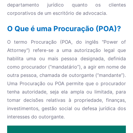
departamento jurídico quanto os clientes
corporativos de um escritório de advocacia.
O Que é uma Procuração (POA)?
O termo Procuração (POA, do inglês "Power of
Attorney") refere-se a uma autorização legal que
habilita uma ou mais pessoa designada, definida
como procurador (“mandatário”), a agir em nome de
outra pessoa, chamada de outorgante (“mandante”).
Uma Procuração ou POA permite que o procurador
tenha autoridade, seja ela ampla ou limitada, para
tomar decisões relativas à propriedade, finanças,
investimentos, gestão social ou defesa jurídica dos
interesses do outorgante.