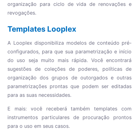
organização para ciclo de vida de renovações e
revogações.
Templates Looplex
A Looplex disponibiliza modelos de conteúdo pré-
configurados, para que sua parametrização e início
do uso seja muito mais rápida. Você encontrará
sugestões de coleções de poderes, políticas de
organização dos grupos de outorgados e outras
parametrizações prontas que podem ser editadas
para as suas necessidades.
E mais: você receberá também templates com
instrumentos particulares de procuração prontos
para o uso em seus casos.