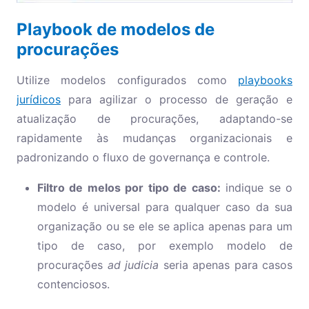
Playbook de modelos de
procurações
Utilize modelos configurados como
playbooks
jurídicos
para agilizar o processo de geração e
atualização de procurações, adaptando-se
rapidamente às mudanças organizacionais e
padronizando o fluxo de governança e controle.
Filtro de melos por tipo de caso:
indique se o
modelo é universal para qualquer caso da sua
organização ou se ele se aplica apenas para um
tipo de caso, por exemplo modelo de
procurações
ad judicia
seria apenas para casos
contenciosos.