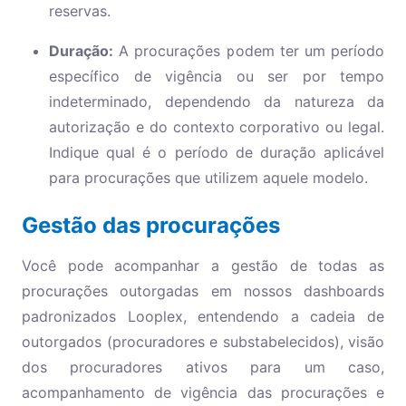
reservas.
Duração:
A procurações podem ter um período
específico de vigência ou ser por tempo
indeterminado, dependendo da natureza da
autorização e do contexto corporativo ou legal.
Indique qual é o período de duração aplicável
para procurações que utilizem aquele modelo.
Gestão das procurações
Você pode acompanhar a gestão de todas as
procurações outorgadas em nossos dashboards
padronizados Looplex, entendendo a cadeia de
outorgados (procuradores e substabelecidos), visão
dos procuradores ativos para um caso,
acompanhamento de vigência das procurações e