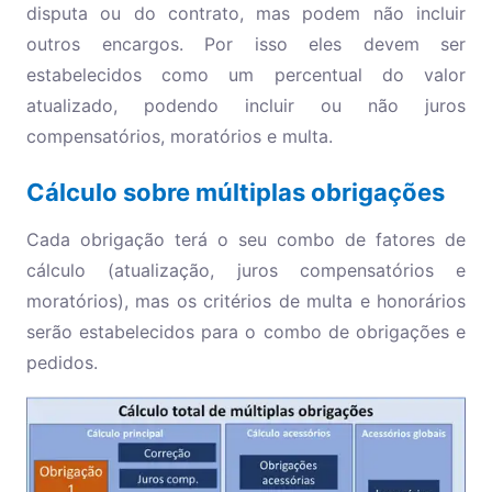
disputa ou do contrato, mas podem não incluir
outros encargos. Por isso eles devem ser
estabelecidos como um percentual do valor
atualizado, podendo incluir ou não juros
compensatórios, moratórios e multa.
Cálculo sobre múltiplas obrigações
Cada obrigação terá o seu combo de fatores de
cálculo (atualização, juros compensatórios e
moratórios), mas os critérios de multa e honorários
serão estabelecidos para o combo de obrigações e
pedidos.