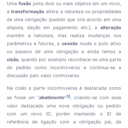
Uma
fusão
junta dois ou mais objetos em um novo,
a
transformação
altera a natureza ou propriedades
de uma obrigação (pedido que vira acordo em uma
disputa, dação em pagamento etc.), a
alteração
mantém a natureza, mas realiza mudanças nos
parâmetros e fatores, a
cessão
muda o polo ativo
ou passivo de uma obrigação e ainda temos a
cisão
, quando por exemplo reconhece-se uma parte
do pedido como incontroverso e continua-se a
discussão pelo valor controverso.
Na cisão a parte incontroversa é destacada como
18
se fosse um “
abatimento
”
, criando-se com esse
valor destacado uma nova obrigação ou pedido
com um novo ID, porém mantendo o ID de
referência de ligação com a obrigação pai, da