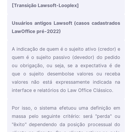
[
Transição Lawsoft-Looplex
]
Usuários antigos Lawsoft (casos cadastrados
LawOffice pré-2022)
A indicação de quem é o sujeito ativo (credor) e
quem é o sujeito passivo (devedor) do pedido
ou obrigação, ou seja, se a expectativa é de
que o sujeito desembolse valores ou receba
valores não está expressamente indicada na
interface e relatórios do Law Office Clássico.
Por isso, o sistema efetuou uma definição em
massa pelo seguinte critério: será "perda" ou
"êxito" dependendo da posição processual do