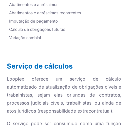
Abatimentos e acréscimos
Abatimentos e acréscimos recorrentes
Imputação de pagamento
Cálculo de obrigações futuras
Variação cambial
Serviço de cálculos
Looplex oferece um serviço de cálculo
automatizado de atualização de obrigações cíveis e
trabalhistas, sejam elas oriundas de contratos,
processos judiciais cíveis, trabalhistas, ou ainda de
atos jurídicos (responsabilidade extracontratual).
O serviço pode ser consumido como uma função