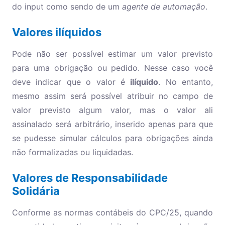
do input como sendo de um
agente de automação
.
Valores ilíquidos
Pode não ser possível estimar um valor previsto
para uma obrigação ou pedido. Nesse caso você
deve indicar que o valor é
ilíquido
. No entanto,
mesmo assim será possível atribuir no campo de
valor previsto algum valor, mas o valor ali
assinalado será arbitrário, inserido apenas para que
se pudesse simular cálculos para obrigações ainda
não formalizadas ou liquidadas.
Valores de Responsabilidade
Solidária
Conforme as normas contábeis do CPC/25, quando