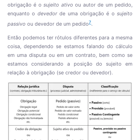
obrigação é o
sujeito ativo
ou autor de um pedido,
enquanto o
devedor
de uma obrigação é o
sujeito
7
passivo
ou devedor de um pedido
.
Então podemos ter rótulos diferentes para a mesma
coisa, dependendo se estamos falando do cálculo
em uma disputa ou em um contrato, bem como se
estamos considerando a posição do sujeito em
relação à obrigação (se credor ou devedor).