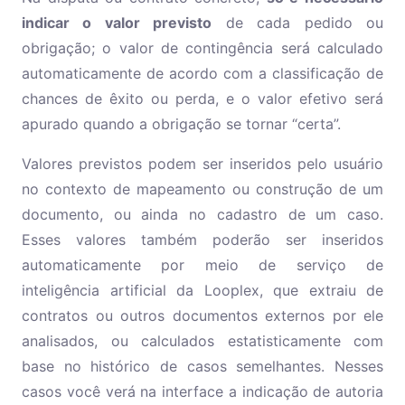
indicar o valor previsto
de cada pedido ou
obrigação; o valor de contingência será calculado
automaticamente de acordo com a classificação de
chances de êxito ou perda, e o valor efetivo será
apurado quando a obrigação se tornar “certa”.
Valores previstos podem ser inseridos pelo usuário
no contexto de mapeamento ou construção de um
documento, ou ainda no cadastro de um caso.
Esses valores também poderão ser inseridos
automaticamente por meio de serviço de
inteligência artificial da Looplex, que extraiu de
contratos ou outros documentos externos por ele
analisados, ou calculados estatisticamente com
base no histórico de casos semelhantes. Nesses
casos você verá na interface a indicação de autoria