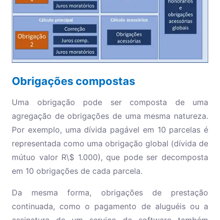
Obrigações compostas
Uma obrigação pode ser composta de uma
agregação de obrigações de uma mesma natureza.
Por exemplo, uma dívida pagável em 10 parcelas é
representada como uma obrigação global (dívida de
mútuo valor R\$ 1.000), que pode ser decomposta
em 10 obrigações de cada parcela.
Da mesma forma, obrigações de prestação
continuada, como o pagamento de aluguéis ou a