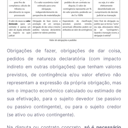
Obrigações de fazer, obrigações de dar coisa,
pedidos de natureza declaratória (com impacto
indireto em outras obrigações) que tenham valores
previstos, de contingência e/ou valor efetivo não
representam a expressão da própria obrigação, mas
sim o impacto econômico calculado ou estimado de
sua efetivação, para o sujeito devedor (se passivo
ou passivo contingente), ou para o sujeito credor
(se ativo ou ativo contingente).
Na disputa ou contrato concreto,
só é necessário