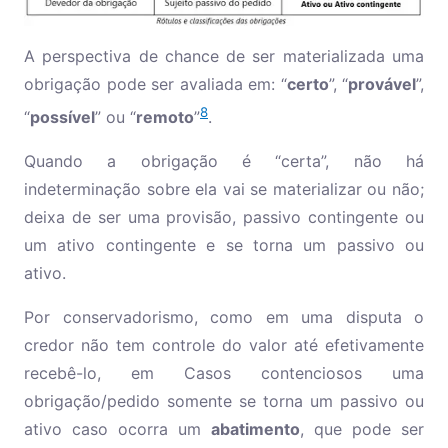
A perspectiva de chance de ser materializada uma
obrigação pode ser avaliada em: “
certo
”, “
provável
”,
8
“
possível
” ou “
remoto
”
.
Quando a obrigação é “certa”, não há
indeterminação sobre ela vai se materializar ou não;
deixa de ser uma provisão, passivo contingente ou
um ativo contingente e se torna um passivo ou
ativo.
Por conservadorismo, como em uma disputa o
credor não tem controle do valor até efetivamente
recebê-lo, em Casos contenciosos uma
obrigação/pedido somente se torna um passivo ou
ativo caso ocorra um
abatimento
, que pode ser