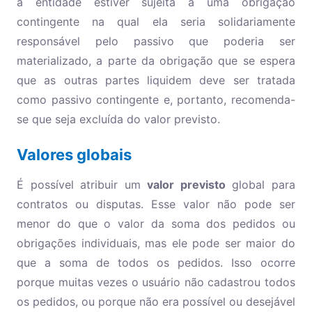
a entidade estiver sujeita à uma obrigação
contingente na qual ela seria solidariamente
responsável pelo passivo que poderia ser
materializado, a parte da obrigação que se espera
que as outras partes liquidem deve ser tratada
como passivo contingente e, portanto, recomenda-
se que seja excluída do valor previsto.
Valores globais
É possível atribuir um
valor previsto
global para
contratos ou disputas. Esse valor não pode ser
menor do que o valor da soma dos pedidos ou
obrigações individuais, mas ele pode ser maior do
que a soma de todos os pedidos. Isso ocorre
porque muitas vezes o usuário não cadastrou todos
os pedidos, ou porque não era possível ou desejável