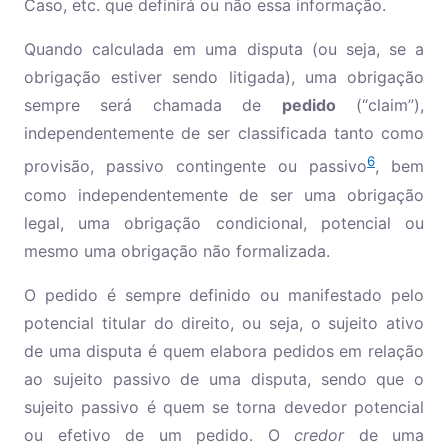
Caso, etc. que definirá ou não essa informação.
Quando calculada em uma disputa (ou seja, se a
obrigação estiver sendo litigada), uma obrigação
sempre será chamada de
pedido
(“claim”),
independentemente de ser classificada tanto como
6
provisão, passivo contingente ou passivo
, bem
como independentemente de ser uma obrigação
legal, uma obrigação condicional, potencial ou
mesmo uma obrigação não formalizada.
O pedido é sempre definido ou manifestado pelo
potencial titular do direito, ou seja, o sujeito ativo
de uma disputa é quem elabora pedidos em relação
ao sujeito passivo de uma disputa, sendo que o
sujeito passivo é quem se torna devedor potencial
ou efetivo de um pedido. O
credor
de uma