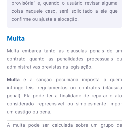
provisória” e, quando o usuário revisar alguma
coisa naquele caso, será solicitado a ele que
confirme ou ajuste a alocação.
Multa
Multa embarca tanto as cláusulas penais de um
contrato quanto as penalidades processuais ou
administrativas previstas na legislação.
Multa
é a sanção pecuniária imposta a quem
infringe leis, regulamentos ou contratos (cláusula
penal). Ela pode ter a finalidade de reparar o ato
considerado repreensível ou simplesmente impor
um castigo ou pena.
A multa pode ser calculada sobre um grupo de