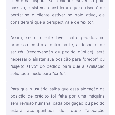
cliente na disputa. Se o cliente estiver no polo
passivo, o sistema considerará que o risco é de
perda; se o cliente estiver no polo ativo, ele
considerará que a perspectiva é de “êxito”.
Assim, se o cliente tiver feito pedidos no
processo contra a outra parte, a despeito de
ser réu (reconvenção ou pedido dúplice), será
necessário ajustar sua posição para "credor" ou
"sujeito ativo" do pedido para que a avaliação
solicitada mude para “
êxito
”.
Para que o usuário saiba que essa alocação da
posição de crédito foi feita por uma máquina
sem revisão humana, cada obrigação ou pedido
estará acompanhada do rótulo “alocação