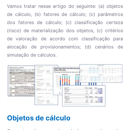
Vamos tratar nesse artigo do seguinte: (a) objetos
de cálculo, (b) fatores de cálculo; (c) parâmetros
dos fatores de cálculo; (c) classificação certeza
(risco) de materialização dos objetos, (c) critérios
de valoração de acordo com classificação para
alocação de provisionamentos; (d) cenários de
simulação de cálculos.
Objetos de cálculo