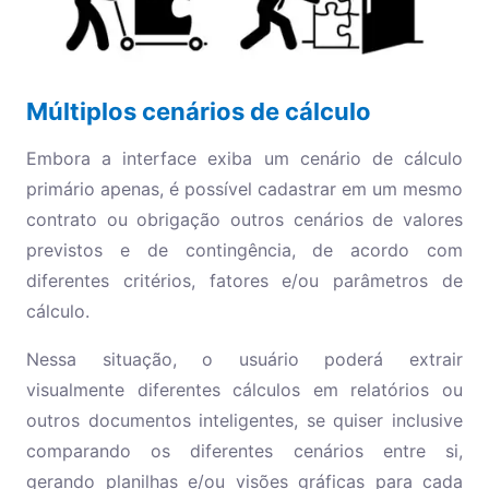
Múltiplos cenários de cálculo
Embora a interface exiba um cenário de cálculo
primário apenas, é possível cadastrar em um mesmo
contrato ou obrigação outros cenários de valores
previstos e de contingência, de acordo com
diferentes critérios, fatores e/ou parâmetros de
cálculo.
Nessa situação, o usuário poderá extrair
visualmente diferentes cálculos em relatórios ou
outros documentos inteligentes, se quiser inclusive
comparando os diferentes cenários entre si,
gerando planilhas e/ou visões gráficas para cada