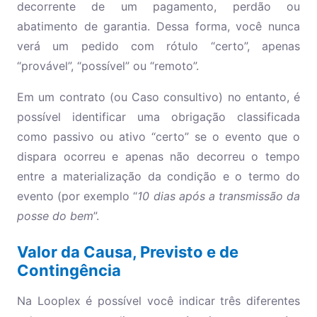
decorrente de um pagamento, perdão ou
abatimento de garantia. Dessa forma, você nunca
verá um pedido com rótulo “certo”, apenas
“provável”, “possível” ou “remoto”.
Em um contrato (ou Caso consultivo) no entanto, é
possível identificar uma obrigação classificada
como passivo ou ativo “certo” se o evento que o
dispara ocorreu e apenas não decorreu o tempo
entre a materialização da condição e o termo do
evento (por exemplo “
10 dias após a transmissão da
posse do bem
”.
Valor da Causa, Previsto e de
Contingência
Na Looplex é possível você indicar três diferentes