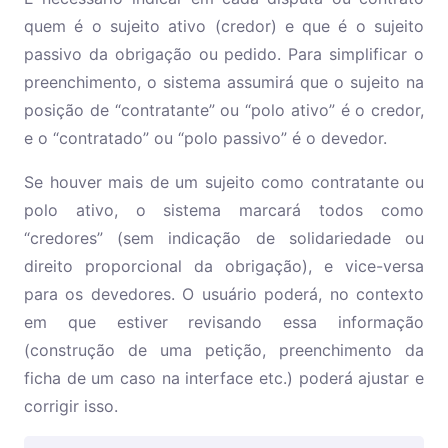
quem é o sujeito ativo (credor) e que é o sujeito
passivo da obrigação ou pedido. Para simplificar o
preenchimento, o sistema assumirá que o sujeito na
posição de “contratante” ou “polo ativo” é o credor,
e o “contratado” ou “polo passivo” é o devedor.
Se houver mais de um sujeito como contratante ou
polo ativo, o sistema marcará todos como
“credores” (sem indicação de solidariedade ou
direito proporcional da obrigação), e vice-versa
para os devedores. O usuário poderá, no contexto
em que estiver revisando essa informação
(construção de uma petição, preenchimento da
ficha de um caso na interface etc.) poderá ajustar e
corrigir isso.