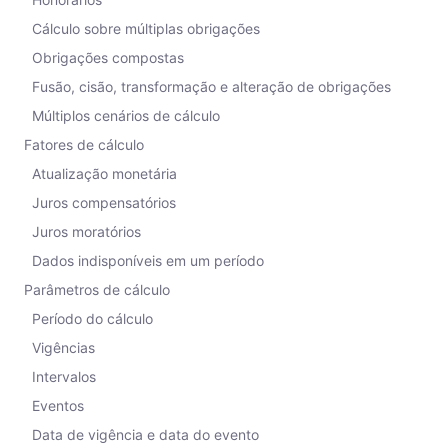
Cálculo sobre múltiplas obrigações
Obrigações compostas
Fusão, cisão, transformação e alteração de obrigações
Múltiplos cenários de cálculo
Fatores de cálculo
Atualização monetária
Juros compensatórios
Juros moratórios
Dados indisponíveis em um período
Parâmetros de cálculo
Período do cálculo
Vigências
Intervalos
Eventos
Data de vigência e data do evento