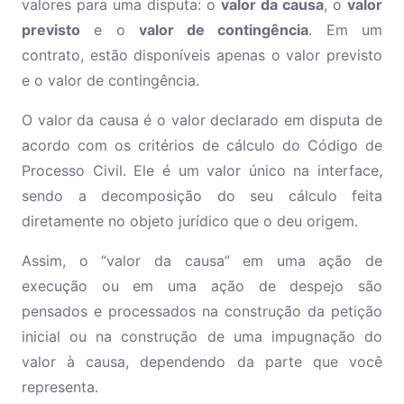
valores para uma disputa: o
valor da causa
, o
valor
previsto
e o
valor de contingência
. Em um
contrato, estão disponíveis apenas o valor previsto
e o valor de contingência.
O valor da causa é o valor declarado em disputa de
acordo com os critérios de cálculo do Código de
Processo Civil. Ele é um valor único na interface,
sendo a decomposição do seu cálculo feita
diretamente no objeto jurídico que o deu origem.
Assim, o “valor da causa” em uma ação de
execução ou em uma ação de despejo são
pensados e processados na construção da petição
inicial ou na construção de uma impugnação do
valor à causa, dependendo da parte que você
representa.