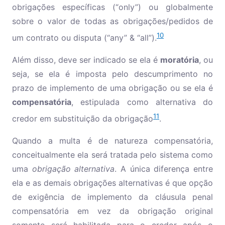
obrigações específicas (“only”) ou globalmente
sobre o valor de todas as obrigações/pedidos de
10
um contrato ou disputa (“any” & “all”).
Além disso, deve ser indicado se ela é
moratória
, ou
seja, se ela é imposta pelo descumprimento no
prazo de implemento de uma obrigação ou se ela é
compensatória
, estipulada como alternativa do
11
credor em substituição da obrigação
.
Quando a multa é de natureza compensatória,
conceitualmente ela será tratada pelo sistema como
uma
obrigação alternativa
. A única diferença entre
ela e as demais obrigações alternativas é que opção
de exigência de implemento da cláusula penal
compensatória em vez da obrigação original