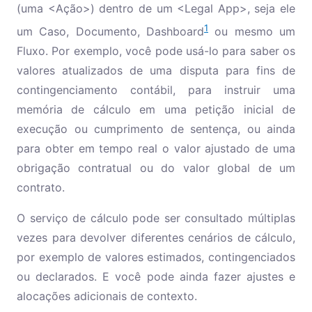
(uma
<
Ação
>
) dentro de um
<
Legal App
>
, seja ele
1
um Caso, Documento, Dashboard
ou mesmo um
Fluxo. Por exemplo, você pode usá-lo para saber os
valores atualizados de uma disputa para fins de
contingenciamento contábil, para instruir uma
memória de cálculo em uma petição inicial de
execução ou cumprimento de sentença, ou ainda
para obter em tempo real o valor ajustado de uma
obrigação contratual ou do valor global de um
contrato.
O serviço de cálculo pode ser consultado múltiplas
vezes para devolver diferentes cenários de cálculo,
por exemplo de valores estimados, contingenciados
ou declarados. E você pode ainda fazer ajustes e
alocações adicionais de contexto.