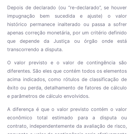
Depois de declarado (ou “re-declarado”, se houver
impugnação bem sucedida e ajuste) o valor
histórico permanece inalterado ou passa a sofrer
apenas correção monetária, por um critério definido
que depende da Justiça ou órgão onde está
transcorrendo a disputa.
O valor previsto e o valor de contingência são
diferentes. São eles que contém todos os elementos
acima indicados, como rótulos de classificação de
êxito ou perda, detalhamento de fatores de cálculo
e parâmetros de cálculo envolvidos.
A diferença é que o valor previsto contém o valor
econômico total estimado para a disputa ou
contrato, independentemente da avaliação de risco,