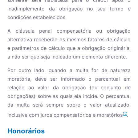
somente será habilitada para o credor após o
inadimplemento da obrigação no seu termo e
condições estabelecidos.
A cláusula penal compensatória ou obrigação
alternativa receberão os mesmos fatores de cálculo
e parâmetros de cálculo que a obrigação originária,
a não ser que seja indicado um elemento diferente.
Por outro lado, quando a multa for de natureza
moratória, deve ser informado o percentual em
relação ao valor da obrigação (ou conjunto de
obrigações) sobre as quais ela incide. O percentual
da multa será sempre sobre o valor atualizado,
12
inclusive com juros compensatórios e moratórios
.
Honorários